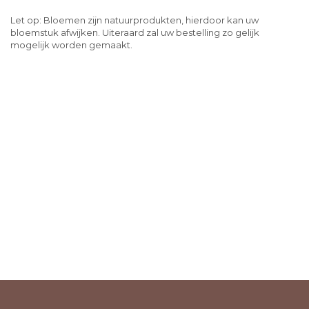
Let op: Bloemen zijn natuurprodukten, hierdoor kan uw
bloemstuk afwijken. Uiteraard zal uw bestelling zo gelijk
mogelijk worden gemaakt.