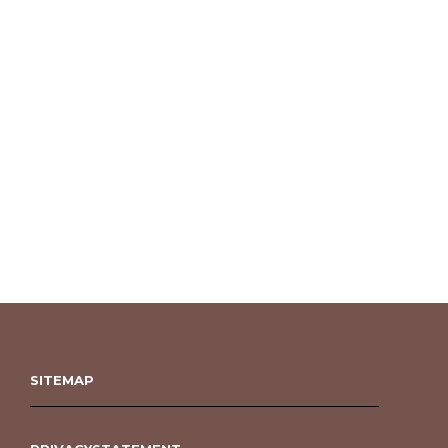
SITEMAP