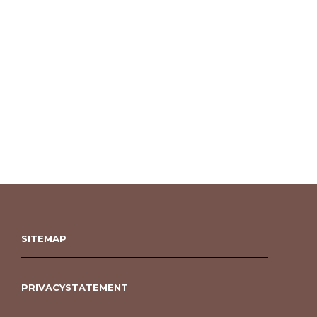
SITEMAP
PRIVACYSTATEMENT