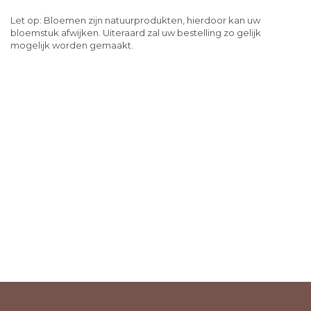
Let op: Bloemen zijn natuurprodukten, hierdoor kan uw
bloemstuk afwijken. Uiteraard zal uw bestelling zo gelijk
mogelijk worden gemaakt.