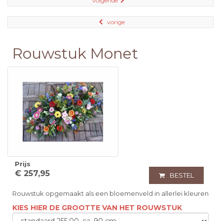
volgende
vorige
Rouwstuk Monet
Prijs
€ 257,95
BESTEL
Rouwstuk opgemaakt als een bloemenveld in allerlei kleuren
KIES HIER DE GROOTTE VAN HET ROUWSTUK