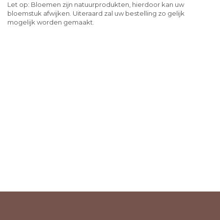
Let op: Bloemen zijn natuurprodukten, hierdoor kan uw
bloemstuk afwijken. Uiteraard zal uw bestelling zo gelijk
mogelijk worden gemaakt.