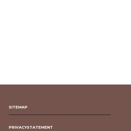
SITEMAP
PRIVACYSTATEMENT