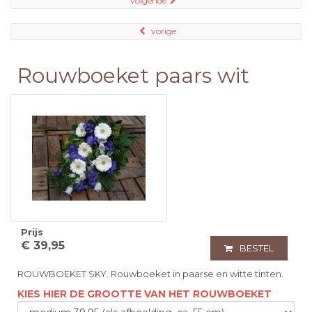
volgende
vorige
Rouwboeket paars wit
Prijs
€ 39,95
BESTEL
ROUWBOEKET SKY. Rouwboeket in paarse en witte tinten.
KIES HIER DE GROOTTE VAN HET ROUWBOEKET