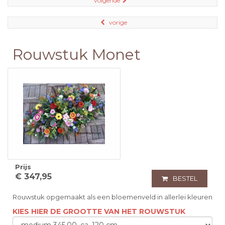
volgende
vorige
Rouwstuk Monet
Prijs
€ 347,95
BESTEL
Rouwstuk opgemaakt als een bloemenveld in allerlei kleuren
KIES HIER DE GROOTTE VAN HET ROUWSTUK