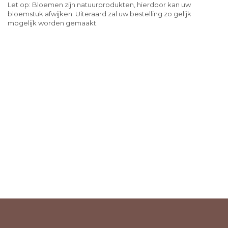
Let op: Bloemen zijn natuurprodukten, hierdoor kan uw
bloemstuk afwijken. Uiteraard zal uw bestelling zo gelijk
mogelijk worden gemaakt.