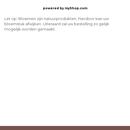
powered by
myShop.com
Let op: Bloemen zijn natuurprodukten, hierdoor kan uw
bloemstuk afwijken. Uiteraard zal uw bestelling zo gelijk
mogelijk worden gemaakt.