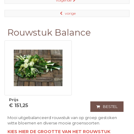
volgende
vorige
Rouwstuk Balance
Prijs
€ 151,25
BESTEL
Mooi uitgebalanceerd rouwstuk van op groep gestoken
witte bloemen en diverse mooie groensoorten.
KIES HIER DE GROOTTE VAN HET ROUWSTUK