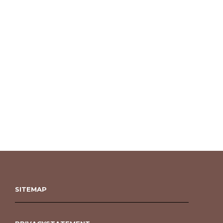
SITEMAP