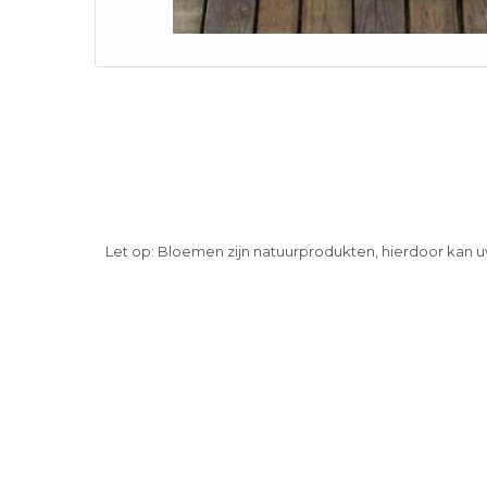
Let op: Bloemen zijn natuurprodukten, hierdoor kan u