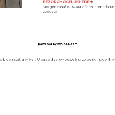
BEZORGMOGELIJKHEDEN:
Morgen vanaf 14.00 uur of een latere datum
zondag)
powered by
myShop.com
w bloemstuk afwijken. Uiteraard zal uw bestelling zo gelijk mogelijk