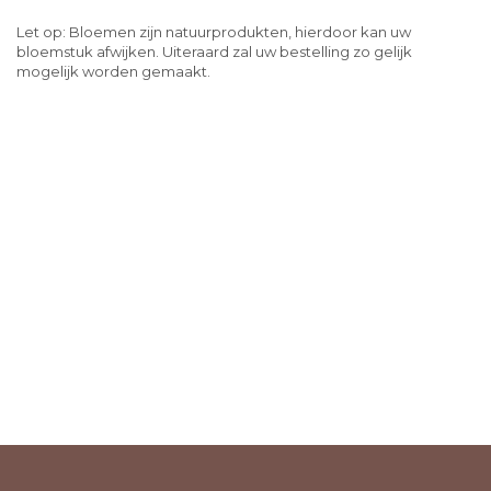
Let op: Bloemen zijn natuurprodukten, hierdoor kan uw
bloemstuk afwijken. Uiteraard zal uw bestelling zo gelijk
mogelijk worden gemaakt.