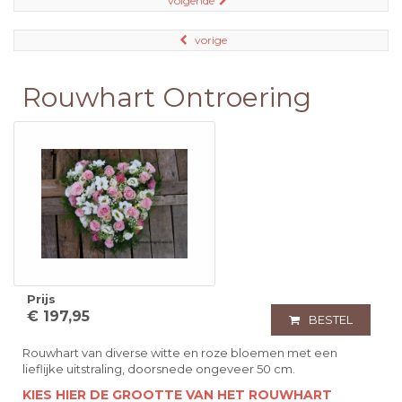
volgende
vorige
Rouwhart Ontroering
Prijs
€ 197,95
BESTEL
Rouwhart van diverse witte en roze bloemen met een
lieflijke uitstraling, doorsnede ongeveer 50 cm.
KIES HIER DE GROOTTE VAN HET ROUWHART