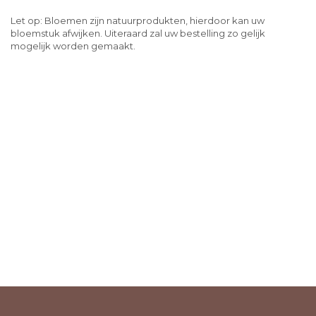
Let op: Bloemen zijn natuurprodukten, hierdoor kan uw
bloemstuk afwijken. Uiteraard zal uw bestelling zo gelijk
mogelijk worden gemaakt.