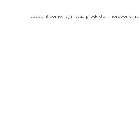
Let op: Bloemen zijn natuurprodukten, hierdoor kan u