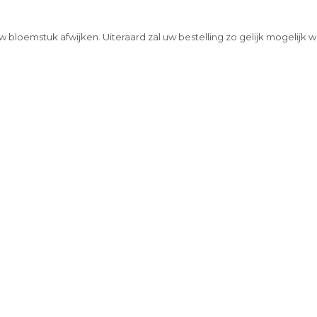
w bloemstuk afwijken. Uiteraard zal uw bestelling zo gelijk mogelijk