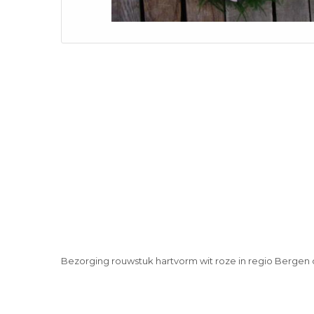
Bezorging rouwstuk hartvorm wit roze in regio Berge