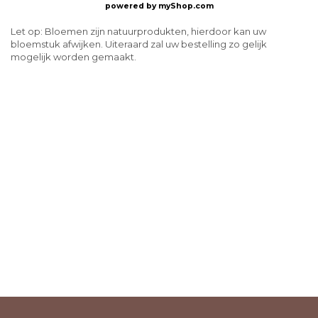
powered by
myShop.com
Let op: Bloemen zijn natuurprodukten, hierdoor kan uw
bloemstuk afwijken. Uiteraard zal uw bestelling zo gelijk
mogelijk worden gemaakt.