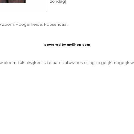
zondag)
op Zoom, Hoogerheide, Roosendaal.
powered by
myShop.com
w bloemstuk afwijken. Uiteraard zal uw bestelling zo gelijk mogelijk