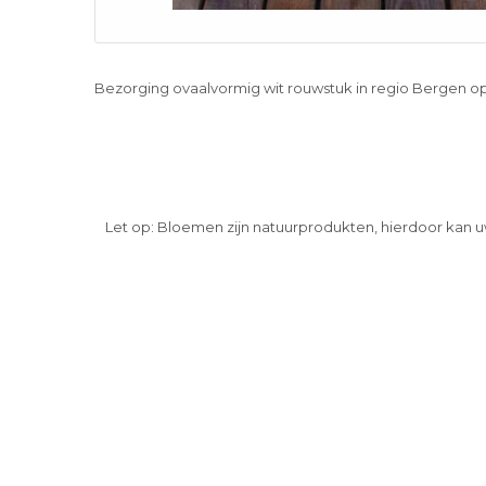
Bezorging ovaalvormig wit rouwstuk in regio Bergen 
Let op: Bloemen zijn natuurprodukten, hierdoor kan u