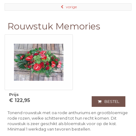
vorige
Rouwstuk Memories
Prijs
€ 122,95
BESTEL
Tonend rouwstuk met oa rode anthuriums en grootbloemige
rode rozen, welke schitterend tot hun recht komen. Dit
rouwstuk is zeer geschikt als bloemstuk voor op de kist.
Minimaal 1 werkdag van tevoren bestellen.