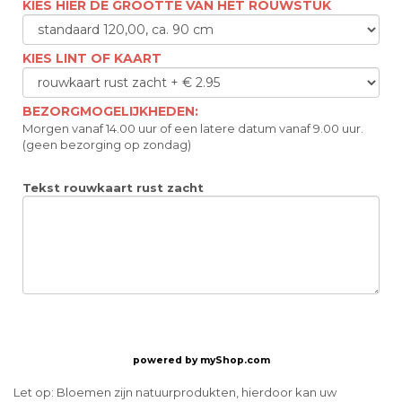
KIES HIER DE GROOTTE VAN HET ROUWSTUK
KIES LINT OF KAART
BEZORGMOGELIJKHEDEN:
Morgen vanaf 14.00 uur of een latere datum vanaf 9.00 uur.
(geen bezorging op zondag)
Tekst rouwkaart rust zacht
powered by
myShop.com
Let op: Bloemen zijn natuurprodukten, hierdoor kan uw