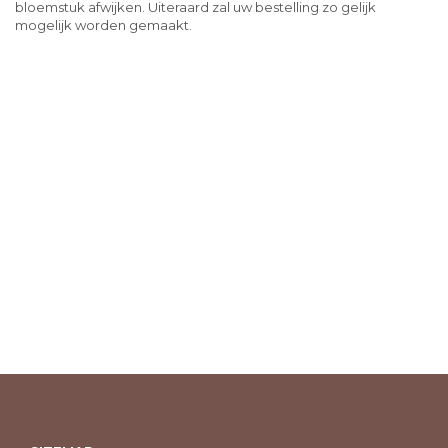
bloemstuk afwijken. Uiteraard zal uw bestelling zo gelijk
mogelijk worden gemaakt.