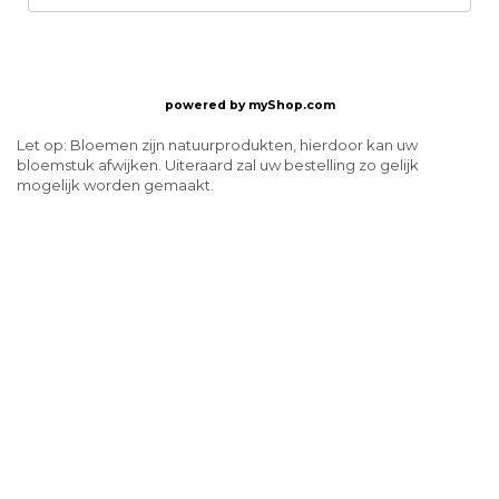
powered by
myShop.com
Let op: Bloemen zijn natuurprodukten, hierdoor kan uw
bloemstuk afwijken. Uiteraard zal uw bestelling zo gelijk
mogelijk worden gemaakt.