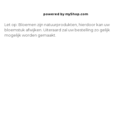
powered by
myShop.com
Let op: Bloemen zijn natuurprodukten, hierdoor kan uw
bloemstuk afwijken. Uiteraard zal uw bestelling zo gelijk
mogelijk worden gemaakt.