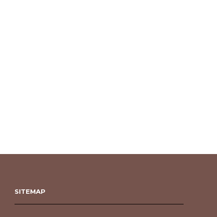
SITEMAP