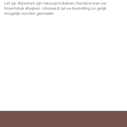
Let op: Bloemen zijn natuurprodukten, hierdoor kan uw
bloemstuk afwijken. Uiteraard zal uw bestelling zo gelijk
mogelijk worden gemaakt.