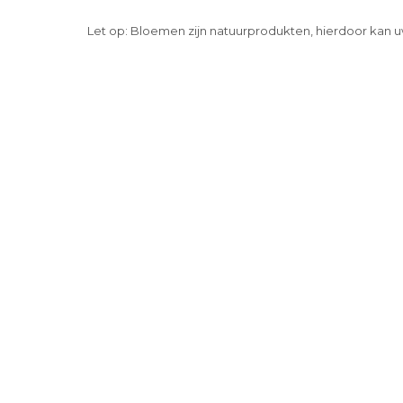
Let op: Bloemen zijn natuurprodukten, hierdoor kan u