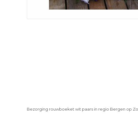
Bezorging rouwboeket wit paars in regio Bergen op Z