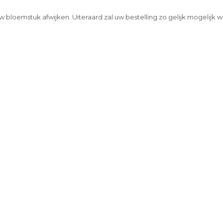
w bloemstuk afwijken. Uiteraard zal uw bestelling zo gelijk mogelijk