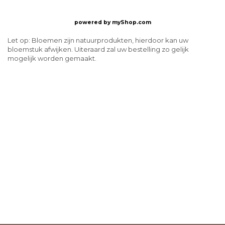
powered by
myShop.com
Let op: Bloemen zijn natuurprodukten, hierdoor kan uw
bloemstuk afwijken. Uiteraard zal uw bestelling zo gelijk
mogelijk worden gemaakt.