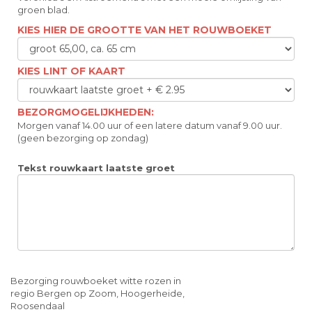
groen blad.
KIES HIER DE GROOTTE VAN HET ROUWBOEKET
KIES LINT OF KAART
BEZORGMOGELIJKHEDEN:
Morgen vanaf 14.00 uur of een latere datum vanaf 9.00 uur.
(geen bezorging op zondag)
Tekst rouwkaart laatste groet
Bezorging rouwboeket witte rozen in
regio Bergen op Zoom, Hoogerheide,
Roosendaal