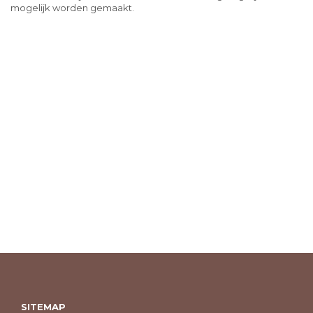
mogelijk worden gemaakt.
SITEMAP