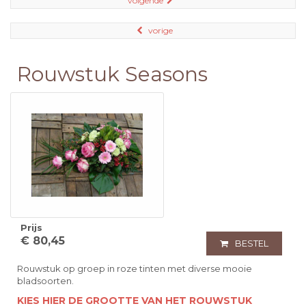
volgende
vorige
Rouwstuk Seasons
Prijs
€ 80,45
BESTEL
Rouwstuk op groep in roze tinten met diverse mooie
bladsoorten.
KIES HIER DE GROOTTE VAN HET ROUWSTUK