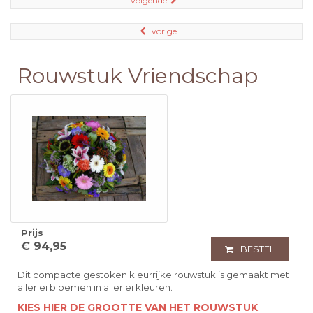
volgende
vorige
Rouwstuk Vriendschap
Prijs
€ 94,95
BESTEL
Dit compacte gestoken kleurrijke rouwstuk is gemaakt met
allerlei bloemen in allerlei kleuren.
KIES HIER DE GROOTTE VAN HET ROUWSTUK