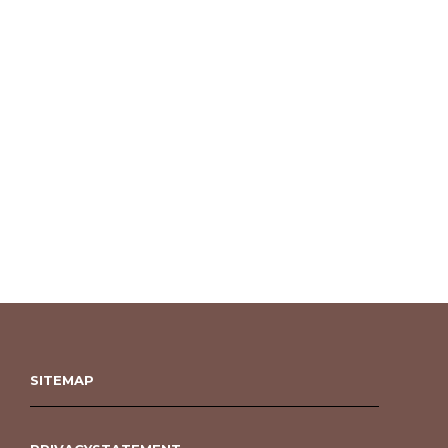
SITEMAP