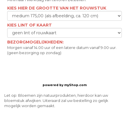
KIES HIER DE GROOTTE VAN HET ROUWSTUK
KIES LINT OF KAART
BEZORGMOGELIJKHEDEN:
Morgen vanaf 14.00 uur of een latere datum vanaf 9.00 uur.
(geen bezorging op zondag)
powered by
myShop.com
Let op: Bloemen zijn natuurprodukten, hierdoor kan uw
bloemstuk afwijken. Uiteraard zal uw bestelling zo gelijk
mogelijk worden gemaakt.