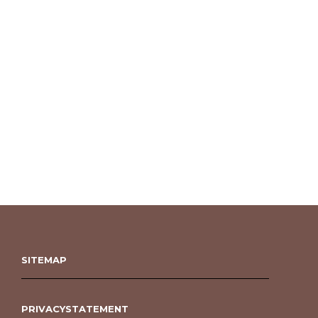
SITEMAP
PRIVACYSTATEMENT