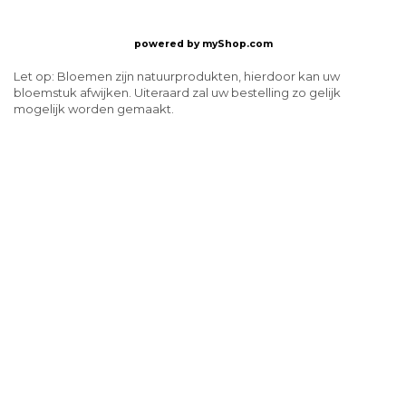
powered by
myShop.com
Let op: Bloemen zijn natuurprodukten, hierdoor kan uw
bloemstuk afwijken. Uiteraard zal uw bestelling zo gelijk
mogelijk worden gemaakt.