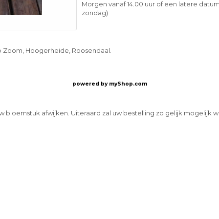
Morgen vanaf 14.00 uur of een latere datum
zondag)
op Zoom, Hoogerheide, Roosendaal.
powered by
myShop.com
w bloemstuk afwijken. Uiteraard zal uw bestelling zo gelijk mogelijk