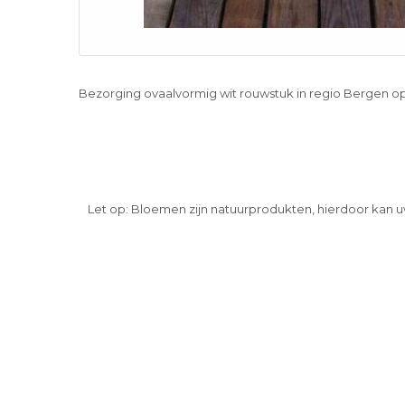
Bezorging ovaalvormig wit rouwstuk in regio Bergen 
Let op: Bloemen zijn natuurprodukten, hierdoor kan u