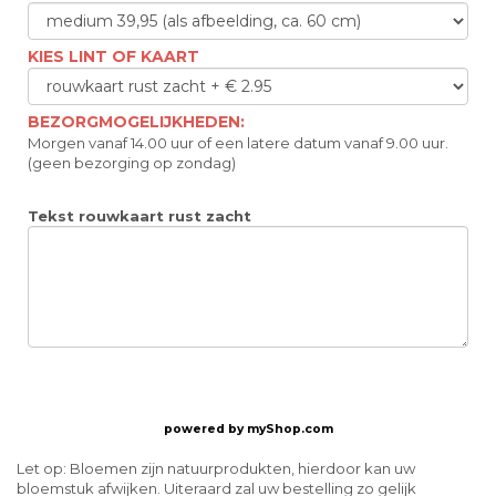
KIES LINT OF KAART
BEZORGMOGELIJKHEDEN:
Morgen vanaf 14.00 uur of een latere datum vanaf 9.00 uur.
(geen bezorging op zondag)
Tekst rouwkaart rust zacht
powered by
myShop.com
Let op: Bloemen zijn natuurprodukten, hierdoor kan uw
bloemstuk afwijken. Uiteraard zal uw bestelling zo gelijk