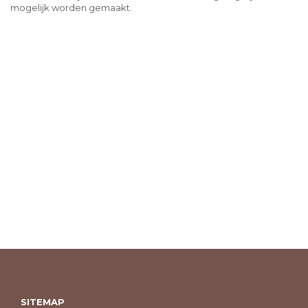
mogelijk worden gemaakt.
SITEMAP