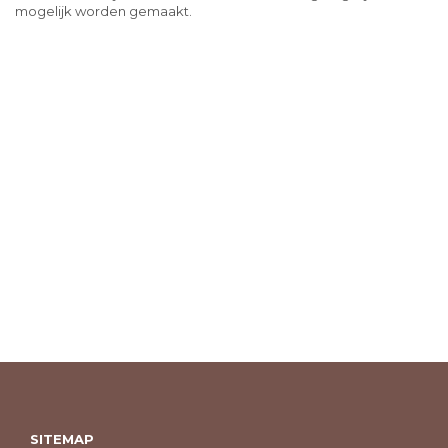
mogelijk worden gemaakt.
SITEMAP