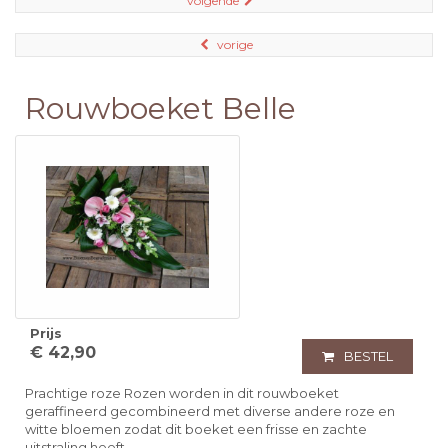
volgende
vorige
Rouwboeket Belle
Prijs
€ 42,90
BESTEL
Prachtige roze Rozen worden in dit rouwboeket
geraffineerd gecombineerd met diverse andere roze en
witte bloemen zodat dit boeket een frisse en zachte
uitstraling heeft.