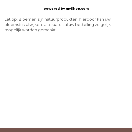
powered by
myShop.com
Let op: Bloemen zijn natuurprodukten, hierdoor kan uw
bloemstuk afwijken. Uiteraard zal uw bestelling zo gelijk
mogelijk worden gemaakt.