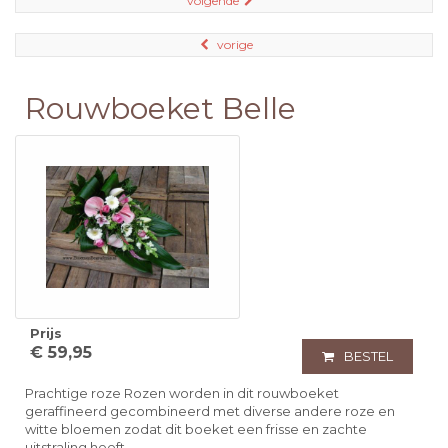
volgende
vorige
Rouwboeket Belle
Prijs
€ 59,95
BESTEL
Prachtige roze Rozen worden in dit rouwboeket
geraffineerd gecombineerd met diverse andere roze en
witte bloemen zodat dit boeket een frisse en zachte
uitstraling heeft.