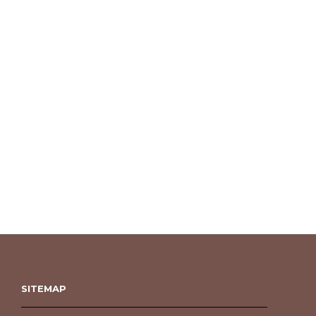
SITEMAP