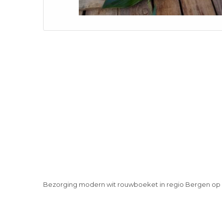
Bezorging modern wit rouwboeket in regio Bergen op