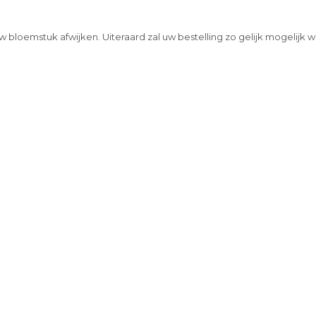
w bloemstuk afwijken. Uiteraard zal uw bestelling zo gelijk mogelijk