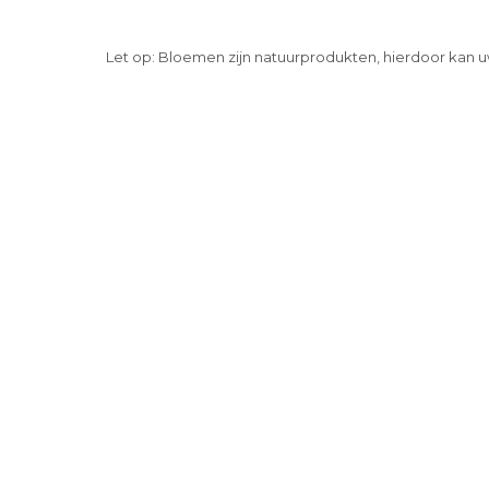
Let op: Bloemen zijn natuurprodukten, hierdoor kan u