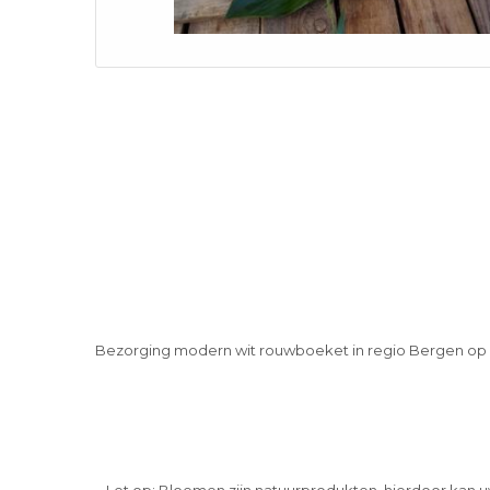
Bezorging modern wit rouwboeket in regio Bergen op