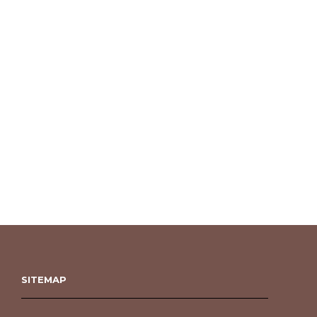
SITEMAP