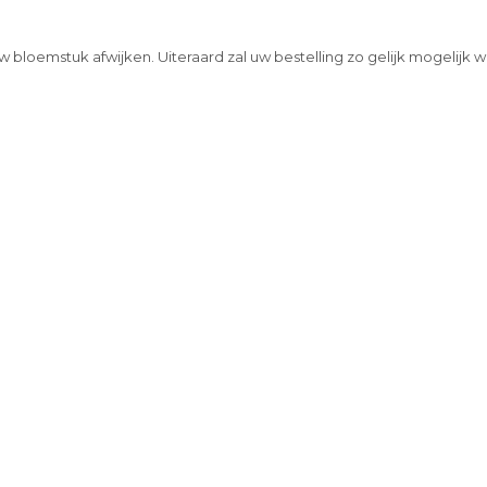
w bloemstuk afwijken. Uiteraard zal uw bestelling zo gelijk mogelijk