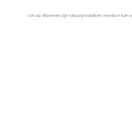
Let op: Bloemen zijn natuurprodukten, hierdoor kan u