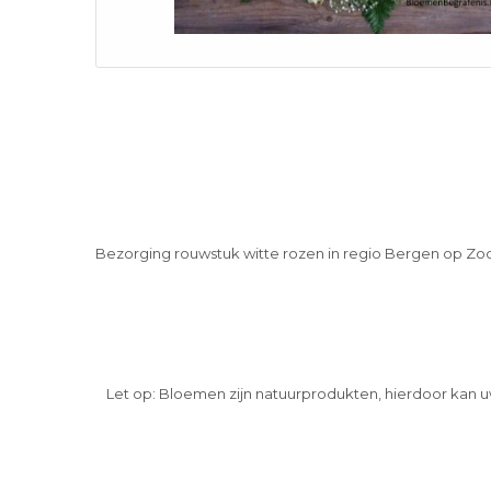
Bezorging rouwstuk witte rozen in regio Bergen op Z
Let op: Bloemen zijn natuurprodukten, hierdoor kan u