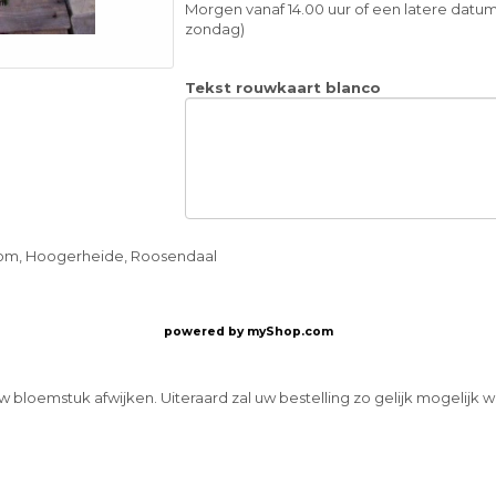
Morgen vanaf 14.00 uur of een latere datum
zondag)
Tekst rouwkaart blanco
oom, Hoogerheide, Roosendaal
powered by
myShop.com
w bloemstuk afwijken. Uiteraard zal uw bestelling zo gelijk mogelijk