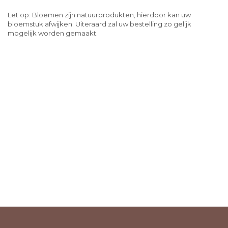
Let op: Bloemen zijn natuurprodukten, hierdoor kan uw
bloemstuk afwijken. Uiteraard zal uw bestelling zo gelijk
mogelijk worden gemaakt.