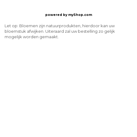
powered by
myShop.com
Let op: Bloemen zijn natuurprodukten, hierdoor kan uw
bloemstuk afwijken. Uiteraard zal uw bestelling zo gelijk
mogelijk worden gemaakt.