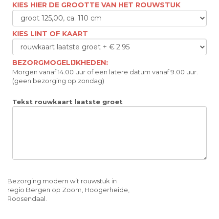
KIES HIER DE GROOTTE VAN HET ROUWSTUK
KIES LINT OF KAART
BEZORGMOGELIJKHEDEN:
Morgen vanaf 14.00 uur of een latere datum vanaf 9.00 uur.
(geen bezorging op zondag)
Tekst rouwkaart laatste groet
Bezorging modern wit rouwstuk in
regio Bergen op Zoom, Hoogerheide,
Roosendaal.