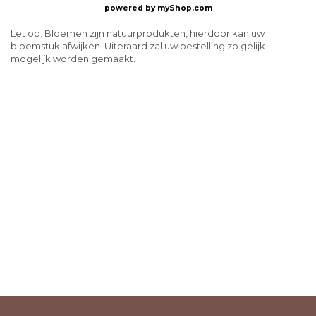
powered by
myShop.com
Let op: Bloemen zijn natuurprodukten, hierdoor kan uw
bloemstuk afwijken. Uiteraard zal uw bestelling zo gelijk
mogelijk worden gemaakt.