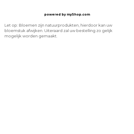
powered by
myShop.com
Let op: Bloemen zijn natuurprodukten, hierdoor kan uw
bloemstuk afwijken. Uiteraard zal uw bestelling zo gelijk
mogelijk worden gemaakt.