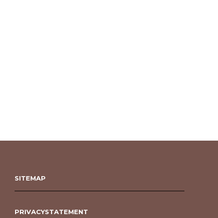
SITEMAP
PRIVACYSTATEMENT