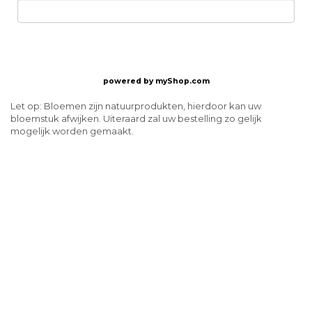
powered by
myShop.com
Let op: Bloemen zijn natuurprodukten, hierdoor kan uw
bloemstuk afwijken. Uiteraard zal uw bestelling zo gelijk
mogelijk worden gemaakt.