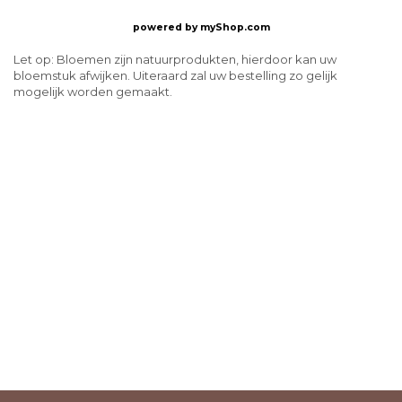
powered by
myShop.com
Let op: Bloemen zijn natuurprodukten, hierdoor kan uw
bloemstuk afwijken. Uiteraard zal uw bestelling zo gelijk
mogelijk worden gemaakt.