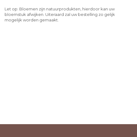
Let op: Bloemen zijn natuurprodukten, hierdoor kan uw
bloemstuk afwijken. Uiteraard zal uw bestelling zo gelijk
mogelijk worden gemaakt.