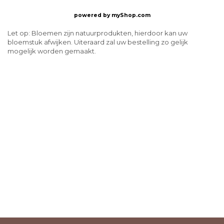
powered by
myShop.com
Let op: Bloemen zijn natuurprodukten, hierdoor kan uw
bloemstuk afwijken. Uiteraard zal uw bestelling zo gelijk
mogelijk worden gemaakt.