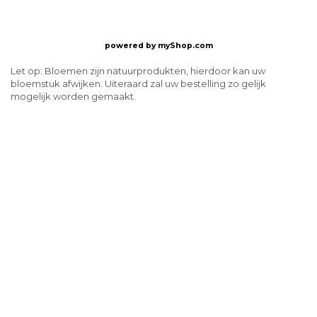
powered by
myShop.com
Let op: Bloemen zijn natuurprodukten, hierdoor kan uw
bloemstuk afwijken. Uiteraard zal uw bestelling zo gelijk
mogelijk worden gemaakt.