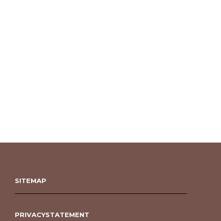
SITEMAP
PRIVACYSTATEMENT