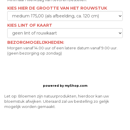
KIES HIER DE GROOTTE VAN HET ROUWSTUK
KIES LINT OF KAART
BEZORGMOGELIJKHEDEN:
Morgen vanaf 14.00 uur of een latere datum vanaf 9.00 uur.
(geen bezorging op zondag)
powered by
myShop.com
Let op: Bloemen zijn natuurprodukten, hierdoor kan uw
bloemstuk afwijken. Uiteraard zal uw bestelling zo gelijk
mogelijk worden gemaakt.