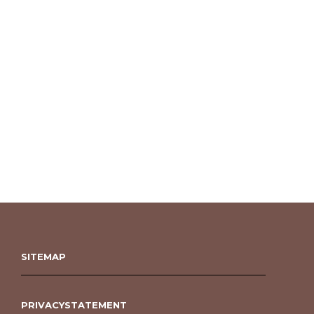
SITEMAP
PRIVACYSTATEMENT