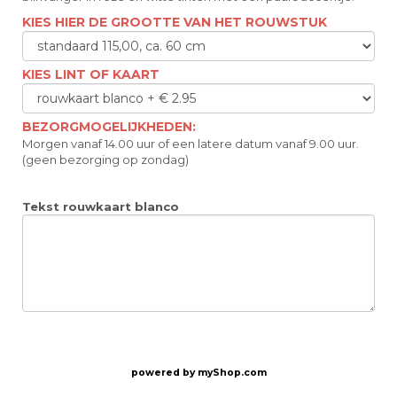
KIES HIER DE GROOTTE VAN HET ROUWSTUK
KIES LINT OF KAART
BEZORGMOGELIJKHEDEN:
Morgen vanaf 14.00 uur of een latere datum vanaf 9.00 uur.
(geen bezorging op zondag)
Tekst rouwkaart blanco
powered by
myShop.com