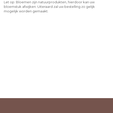
Let op: Bloemen zijn natuurprodukten, hierdoor kan uw
bloemstuk afwijken. Uiteraard zal uw bestelling zo gelijk
mogelijk worden gemaakt.