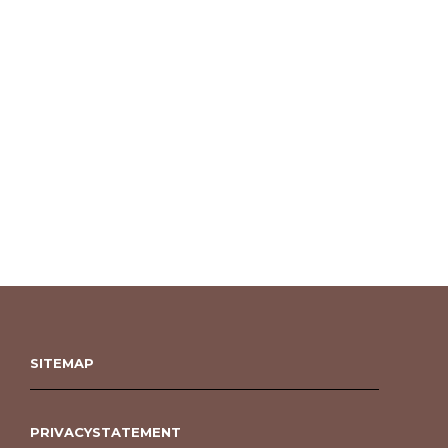
SITEMAP
PRIVACYSTATEMENT